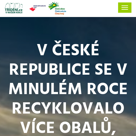
V ČESKÉ
REPUBLICE SE V
MINULÉM ROCE
RECYKLOVALO
VÍCE OBALŮ,