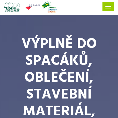
VÝPLNĚ DO
SPACÁKŮ,
OBLEČENÍ,
STAVEBNÍ
MATERIÁL,