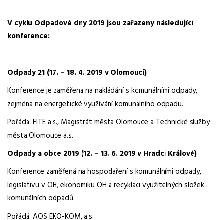
V cyklu Odpadové dny 2019 jsou zařazeny následující
konference:
Odpady 21 (17. – 18. 4. 2019 v Olomouci)
Konference je zaměřena na nakládání s komunálními odpady,
zejména na energetické využívání komunálního odpadu.
Pořádá: FITE a.s., Magistrát města Olomouce a Technické služby
města Olomouce a.s.
Odpady a obce 2019 (12. – 13. 6. 2019 v Hradci Králové)
Konference zaměřená na hospodaření s komunálními odpady,
legislativu v OH, ekonomiku OH a recyklaci využitelných složek
komunálních odpadů.
Pořádá: AOS EKO-KOM, a.s.