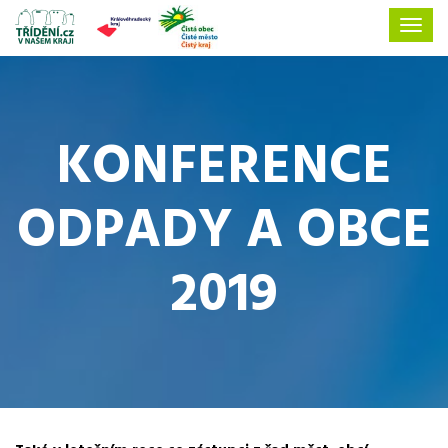
KONFERENCE
ODPADY A OBCE
2019